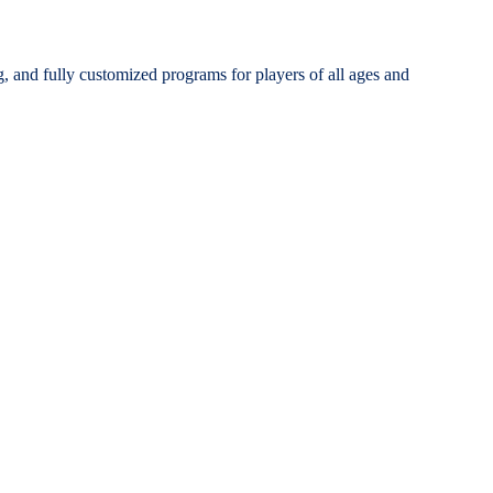
g, and fully customized programs for players of all ages and