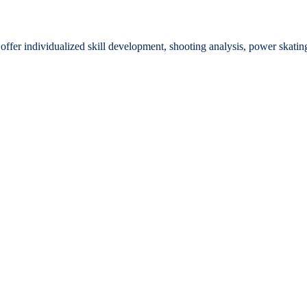
offer individualized skill development, shooting analysis, power skatin